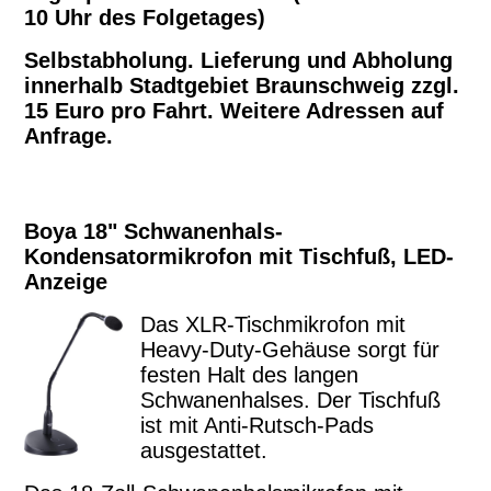
10 Uhr des Folgetages)
Selbstabholung. Lieferung und Abholung
innerhalb Stadtgebiet Braunschweig zzgl.
15 Euro pro Fahrt. Weitere Adressen auf
Anfrage.
Boya 18" Schwanenhals-
Kondensatormikrofon mit Tischfuß, LED-
Anzeige
Das XLR-Tischmikrofon mit
Heavy-Duty-Gehäuse sorgt für
festen Halt des langen
Schwanenhalses. Der Tischfuß
ist mit Anti-Rutsch-Pads
ausgestattet.